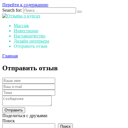
Перейти к содержанию
Search for:
Массаж
Инвестиции
Наставничество
Дизайн интерьера
Отправить отзыв
Главная
Отправить отзыв
Отправить
Поделиться с друзьями
Поиск
Поиск