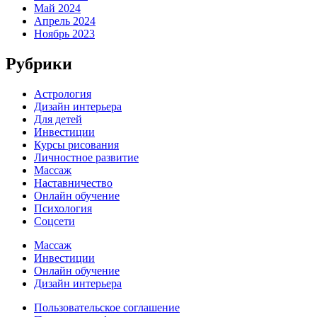
Май 2024
Апрель 2024
Ноябрь 2023
Рубрики
Астрология
Дизайн интерьера
Для детей
Инвестиции
Курсы рисования
Личностное развитие
Массаж
Наставничество
Онлайн обучение
Психология
Соцсети
Массаж
Инвестиции
Онлайн обучение
Дизайн интерьера
Пользовательское соглашение