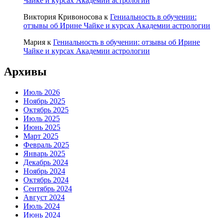
Чайке и курсах Академии астрологии
Виктория Кривоносова
к
Гениальность в обучении:
отзывы об Ирине Чайке и курсах Академии астрологии
Мария
к
Гениальность в обучении: отзывы об Ирине
Чайке и курсах Академии астрологии
Архивы
Июль 2026
Ноябрь 2025
Октябрь 2025
Июль 2025
Июнь 2025
Март 2025
Февраль 2025
Январь 2025
Декабрь 2024
Ноябрь 2024
Октябрь 2024
Сентябрь 2024
Август 2024
Июль 2024
Июнь 2024