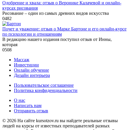
Одобрение и хвала: отзыв о Веронике Калачевой и онлайн-
курсах рисования
Рисование – один из самых древних видов искусства
0
482
Почет и уважение: отзыв о Марке Бартоне и его онлайн-курсе
по психологии и отношениям
В редакцию нашего издания поступил отзыв от Инны,
которая
0
508
Массаж
Инвестиции
Онлайн обучение
Дизайн интерьера
Пользовательское соглашение
Политика конфиденциальности
О нас
Написать нам
Отправить отзыв
© 2026 На сайте kursotzov.ru вы найдете реальные отзывы
людей на курсы от известных преподавателей разных