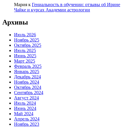
Мария
к
Гениальность в обучении: отзывы об Ирине
Чайке и курсах Академии астрологии
Архивы
Июль 2026
Ноябрь 2025
Октябрь 2025
Июль 2025
Июнь 2025
Март 2025
Февраль 2025
Январь 2025
Декабрь 2024
Ноябрь 2024
Октябрь 2024
Сентябрь 2024
Август 2024
Июль 2024
Июнь 2024
Май 2024
Апрель 2024
Ноябрь 2023