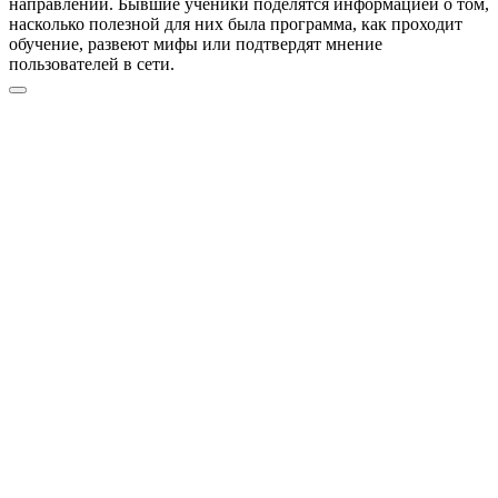
направлений. Бывшие ученики поделятся информацией о том,
насколько полезной для них была программа, как проходит
обучение, развеют мифы или подтвердят мнение
пользователей в сети.