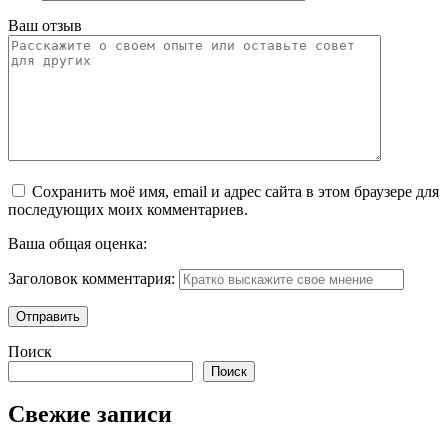
Ваш отзыв
Сохранить моё имя, email и адрес сайта в этом браузере для
последующих моих комментариев.
Ваша общая оценка:
Заголовок комментария:
Поиск
Поиск
Свежие записи