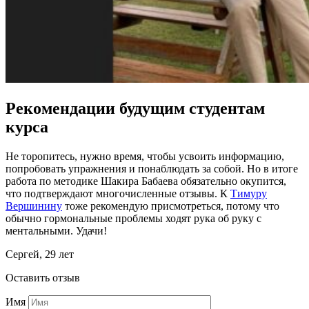
Рекомендации будущим студентам
курса
Не торопитесь, нужно время, чтобы усвоить информацию,
попробовать упражнения и понаблюдать за собой. Но в итоге
работа по методике Шакира Бабаева обязательно окупится,
что подтверждают многочисленные отзывы. К
Тимуру
Вершинину
тоже рекомендую присмотреться, потому что
обычно гормональные проблемы ходят рука об руку с
ментальными. Удачи!
Сергей, 29 лет
Оставить отзыв
Имя