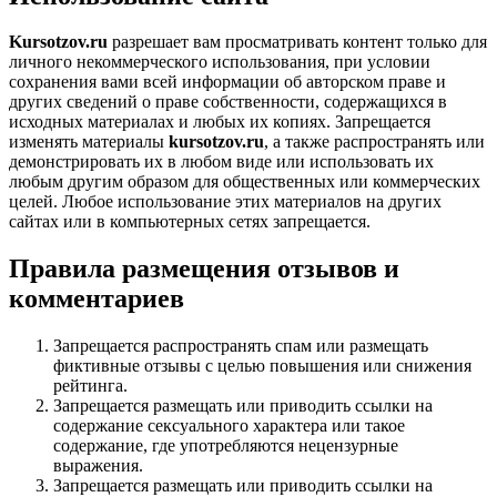
Kursotzov.ru
разрешает вам просматривать контент только для
личного некоммерческого использования, при условии
сохранения вами всей информации об авторском праве и
других сведений о праве собственности, содержащихся в
исходных материалах и любых их копиях. Запрещается
изменять материалы
kursotzov.ru
, а также распространять или
демонстрировать их в любом виде или использовать их
любым другим образом для общественных или коммерческих
целей. Любое использование этих материалов на других
сайтах или в компьютерных сетях запрещается.
Правила размещения отзывов и
комментариев
Запрещается распространять спам или размещать
фиктивные отзывы с целью повышения или снижения
рейтинга.
Запрещается размещать или приводить ссылки на
содержание сексуального характера или такое
содержание, где употребляются нецензурные
выражения.
Запрещается размещать или приводить ссылки на