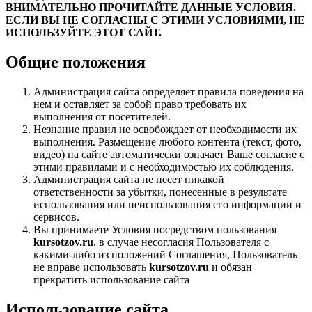
ВНИМАТЕЛЬНО ПРОЧИТАЙТЕ ДАННЫЕ УСЛОВИЯ.
ЕСЛИ ВЫ НЕ СОГЛАСНЫ С ЭТИМИ УСЛОВИЯМИ, НЕ
ИСПОЛЬЗУЙТЕ ЭТОТ САЙТ.
Общие положения
Администрация сайта определяет правила поведения на
нем и оставляет за собой право требовать их
выполнения от посетителей.
Незнание правил не освобождает от необходимости их
выполнения. Размещение любого контента (текст, фото,
видео) на сайте автоматически означает Ваше согласие с
этими правилами и с необходимостью их соблюдения.
Администрация сайта не несет никакой
ответственности за убытки, понесенные в результате
использования или неиспользования его информации и
сервисов.
Вы принимаете Условия посредством пользования
kursotzov.ru
, в случае несогласия Пользователя с
какими-либо из положений Соглашения, Пользователь
не вправе использовать
kursotzov.ru
и обязан
прекратить использование сайта
Использование сайта