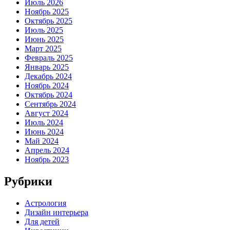
Июль 2026
Ноябрь 2025
Октябрь 2025
Июль 2025
Июнь 2025
Март 2025
Февраль 2025
Январь 2025
Декабрь 2024
Ноябрь 2024
Октябрь 2024
Сентябрь 2024
Август 2024
Июль 2024
Июнь 2024
Май 2024
Апрель 2024
Ноябрь 2023
Рубрики
Астрология
Дизайн интерьера
Для детей