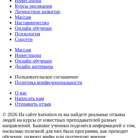
Инвестиции
Курсы рисования
Личностное развитие
Массаж
Наставничество
Онлайн обучение
Психология
Соцсети
Массаж
Инвестиции
Онлайн обучение
Дизайн интерьера
Пользовательское соглашение
Политика конфиденциальности
О нас
Написать нам
Отправить отзыв
© 2026 На сайте kursotzov.ru вы найдете реальные отзывы
людей на курсы от известных преподавателей разных
направлений. Бывшие ученики поделятся информацией о том,
насколько полезной для них была программа, как проходит
обучение, развеют мифы или подтвердят мнение