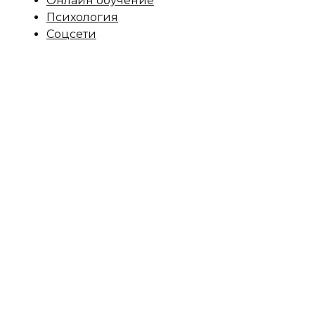
Онлайн обучение
Психология
Соцсети