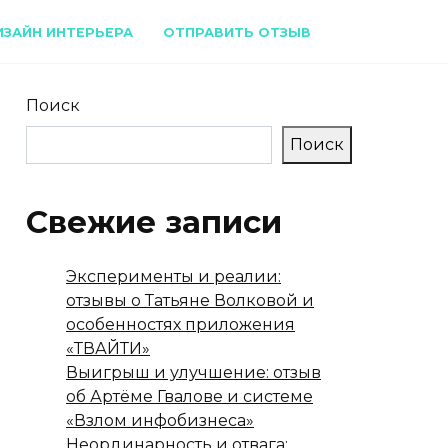
ИЗАЙН ИНТЕРЬЕРА
ОТПРАВИТЬ ОТЗЫВ
Поиск
Поиск
Свежие записи
Эксперименты и реалии:
отзывы о Татьяне Волковой и
особенностях приложения
«ТВАЙТИ»
Выигрыш и улучшение: отзыв
об Артёме Гвалове и системе
«Взлом инфобизнеса»
Неординарность и отвага: