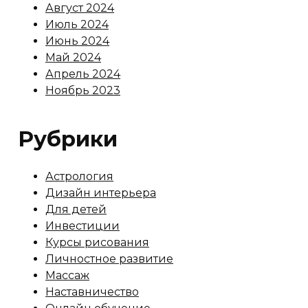
Август 2024
Июль 2024
Июнь 2024
Май 2024
Апрель 2024
Ноябрь 2023
Рубрики
Астрология
Дизайн интерьера
Для детей
Инвестиции
Курсы рисования
Личностное развитие
Массаж
Наставничество