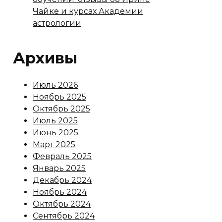
Чайке и курсах Академии
астрологии
Архивы
Июль 2026
Ноябрь 2025
Октябрь 2025
Июль 2025
Июнь 2025
Март 2025
Февраль 2025
Январь 2025
Декабрь 2024
Ноябрь 2024
Октябрь 2024
Сентябрь 2024