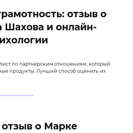
рамотность: отзыв о
 Шахова и онлайн-
сихологии
лист по партнерским отношениям, который
ые продукты. Лучший способ оценить их
 отзыв о Марке