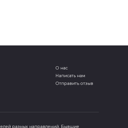
О нас
Написать нам
Отправить отзыв
ателей разных направлений. Бывшие