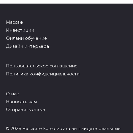
Массаж
Инвестиции
Онлайн обучение
Дизайн интерьера
Пользовательское соглашение
Политика конфиденциальности
О нас
Написать нам
Отправить отзыв
© 2026 На сайте kursotzov.ru вы найдете реальные