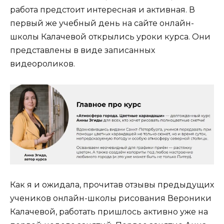
работа предстоит интересная и активная. В
первый же учебный день на сайте онлайн-
школы Калачевой открылись уроки курса. Они
представлены в виде записанных
видеороликов.
Как я и ожидала, прочитав отзывы предыдущих
учеников онлайн-школы рисования Вероники
Калачевой, работать пришлось активно уже на