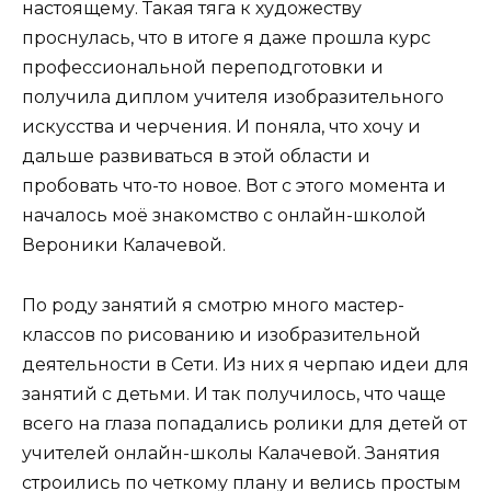
настоящему. Такая тяга к художеству
проснулась, что в итоге я даже прошла курс
профессиональной переподготовки и
получила диплом учителя изобразительного
искусства и черчения. И поняла, что хочу и
дальше развиваться в этой области и
пробовать что-то новое. Вот с этого момента и
началось моё знакомство с онлайн-школой
Вероники Калачевой.
По роду занятий я смотрю много мастер-
классов по рисованию и изобразительной
деятельности в Сети. Из них я черпаю идеи для
занятий с детьми. И так получилось, что чаще
всего на глаза попадались ролики для детей от
учителей онлайн-школы Калачевой. Занятия
строились по четкому плану и велись простым