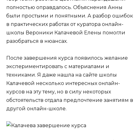
полностью оправдалось. Объяснения Анны
были простыми и понятными. А разбор ошибок
в практических работах от куратора онлайн-
школы Вероники Калачевой Елены помогли
разобраться в нюансах.
После завершения курса появилось желание
экспериментировать с материалами и
техниками. Я даже нашла на сайте школы
Калачевой несколько интересных онлайн-
курсов на эту тему, но в силу некоторых
обстоятельств отдала предпочтение занятиям в
другой онлайн-школе.