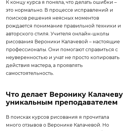
К концу курса я поняла, что делать ошибки –
это нормально. В процессе исправлений и
поисков решения неясных моментов
рождается понимание правильной техники и
авторского стиля. Учителя онлайн-школы
рисования Вероники Калачевой – настоящие
профессионалы. Они помогают справиться с
неуверенностью и учат не просто копировать
действия мастера, а проявлять
самостоятельность.
Что делает Веронику Калачеву
уникальным преподавателем
В поисках курсов рисования я прочитала
много отзывов о Веронике Калачевой. Но