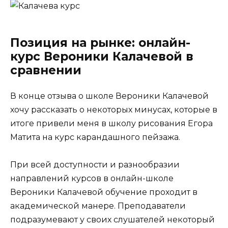
Позиция на рынке: онлайн-
курс Вероники Калачевой в
сравнении
В конце отзыва о школе Вероники Калачевой
хочу рассказать о некоторых минусах, которые в
итоге привели меня в школу рисования Егора
Матита на курс карандашного пейзажа.
При всей доступности и разнообразии
направлений курсов в онлайн-школе
Вероники Калачевой обучение проходит в
академической манере. Преподаватели
подразумевают у своих слушателей некоторый