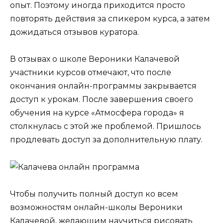
опыт. Поэтому иногда приходится просто
повторять действия за спикером курса, а затем
дожидаться отзывов куратора.
В отзывах о школе Вероники Калачевой
участники курсов отмечают, что после
окончания онлайн-программы закрывается
доступ к урокам. После завершения своего
обучения на курсе «Атмосфера города» я
столкнулась с этой же проблемой. Пришлось
продлевать доступ за дополнительную плату.
Чтобы получить полный доступ ко всем
возможностям онлайн-школы Вероники
Калачевой, желающим научиться рисовать