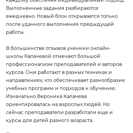
каждому обеспечен индивидуальный подход.
Выполненные задания разбираются
ежедневно. Новый блок открывается только
после удачного выполнения предыдущей
работы.
В большинстве отзывов ученики онлайн-
школы Калачевой отмечают большой
профессионализм преподавателей и авторов
курсов. Они работают в разных техниках и
направлениях, что обеспечивает разнообразие
учебных программ и подходов к обучению.
Изначально Вероника Калачева
ориентировалась на взрослых людей. Но
сейчас преподаватели разработали еще и
курсы для детей разного возраста.