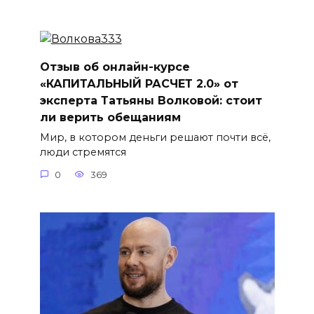
Отзыв об онлайн-курсе
«КАПИТАЛЬНЫЙ РАСЧЕТ 2.0» от
эксперта Татьяны Волковой: стоит
ли верить обещаниям
Мир, в котором деньги решают почти всё,
люди стремятся
0
369