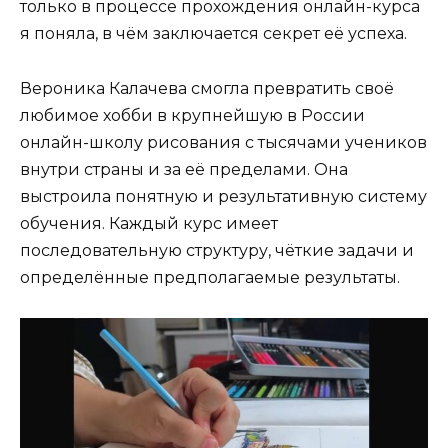
только в процессе прохождения онлайн-курса
я поняла, в чём заключается секрет её успеха.
Вероника Калачева смогла превратить своё
любимое хобби в крупнейшую в России
онлайн-школу рисования с тысячами учеников
внутри страны и за её пределами. Она
выстроила понятную и результативную систему
обучения. Каждый курс имеет
последовательную структуру, чёткие задачи и
определённые предполагаемые результаты.