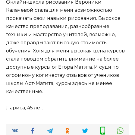
Онлайн-школа рисования Вероники
Калачевой стала для меня возможностью
прокачать свои навыки рисования. Высокое
качество преподавания, разнообразные
техники и мастерство учителей, возможно,
даже оправдывают высокую стоимость
обучения. Хотя для меня высокая цена курсов
стала поводом обратить внимание на более
доступные курсы от Егора Матита. И судя по
огромному количеству отзывов от учеников
школы Арт-Матита, курсы здесь не менее
качественные.
Лариса, 45 лет.