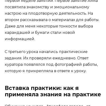
первой неделе занятий. Первое занятие Анна
посвятила знакомству и эмоциональному
настрою на плодотворную деятельность. На
втором рассказывала о материалах для работы.
Даже для меня некоторые тонкости выбора
карандашей и бумаги стали новой
информацией.
С третьего урока начались практические
задания. Их проверяли ежедневно. Ответ
куратора появлялся под фотографией работы,
которую я прикрепляла в ответе к уроку.
Вставка практики: как я
применяла знания на практике