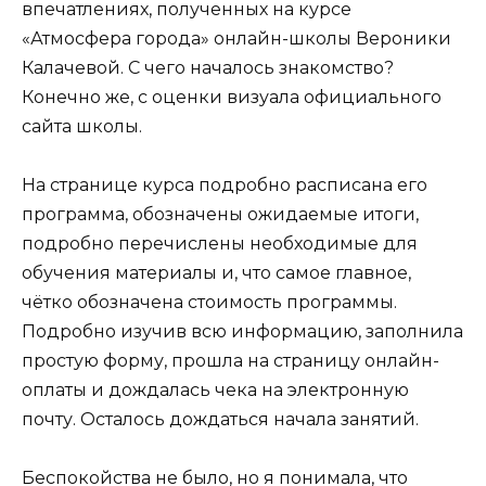
впечатлениях, полученных на курсе
«Атмосфера города» онлайн-школы Вероники
Калачевой. С чего началось знакомство?
Конечно же, с оценки визуала официального
сайта школы.
На странице курса подробно расписана его
программа, обозначены ожидаемые итоги,
подробно перечислены необходимые для
обучения материалы и, что самое главное,
чётко обозначена стоимость программы.
Подробно изучив всю информацию, заполнила
простую форму, прошла на страницу онлайн-
оплаты и дождалась чека на электронную
почту. Осталось дождаться начала занятий.
Беспокойства не было, но я понимала, что