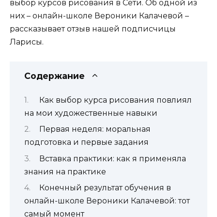
выбор курсов рисования в Сети. Об одной из
них – онлайн-школе Вероники Калачевой –
рассказывает отзыв нашей подписчицы
Ларисы.
Содержание
Как выбор курса рисования повлиял
на мои художественные навыки
Первая неделя: моральная
подготовка и первые задания
Вставка практики: как я применяла
знания на практике
Конечный результат обучения в
онлайн-школе Вероники Калачевой: тот
самый момент