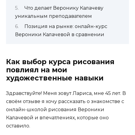
Что делает Веронику Калачеву
уникальным преподавателем
Позиция на рынке: онлайн-курс
Вероники Калачевой в сравнении
Как выбор курса рисования
повлиял на мои
художественные навыки
Здравствуйте! Меня зовут Лариса, мне 45 лет. В
своём отзыве я хочу рассказать о знакомстве с
онлайн-школой рисования Вероники
Калачевой и впечатлениях, которые оно
оставило.