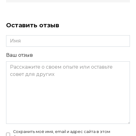
Оставить отзыв
Имя
Ваш отзыв
Сохранить моё имя, email и адрес сайта в этом