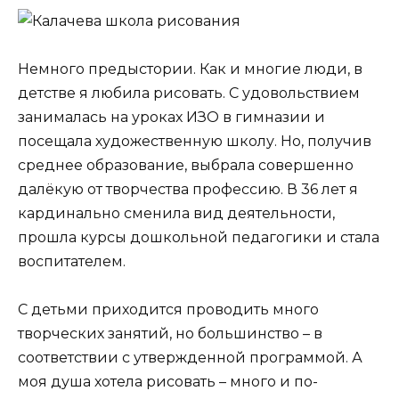
Немного предыстории. Как и многие люди, в
детстве я любила рисовать. С удовольствием
занималась на уроках ИЗО в гимназии и
посещала художественную школу. Но, получив
среднее образование, выбрала совершенно
далёкую от творчества профессию. В 36 лет я
кардинально сменила вид деятельности,
прошла курсы дошкольной педагогики и стала
воспитателем.
С детьми приходится проводить много
творческих занятий, но большинство – в
соответствии с утвержденной программой. А
моя душа хотела рисовать – много и по-