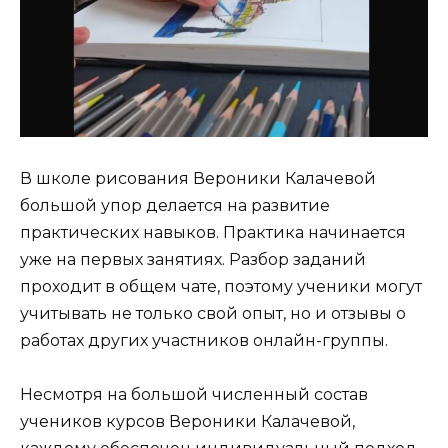
В школе рисования Вероники Калачевой
большой упор делается на развитие
практических навыков. Практика начинается
уже на первых занятиях. Разбор заданий
проходит в общем чате, поэтому ученики могут
учитывать не только свой опыт, но и отзывы о
работах других участников онлайн-группы.
Несмотря на большой численный состав
учеников курсов Вероники Калачевой,