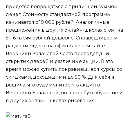
придётся попрощаться с приличной суммой
денег. Стоимость стандартной программы
начинается с 19 000 рублей. Аналогичные
предложения в других онлайн-школах стоят на
5 – 6 тысяч рублей дешевле. Справедливости
ради отмечу, что на официальном сайте
Вероники Калачевой часто проводят дни
открытых дверей и различные акции. В это
время можно купить понравившиеся курсы со
скидками, доходящими до 50 %. Для себя я
решила, что буду мониторить акции от
Вероники Калачевой, но попробую обучение и
в других онлайн-школах рисования.