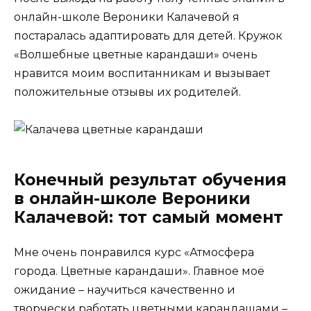
онлайн-школе Вероники Калачевой я
постаралась адаптировать для детей. Кружок
«Волшебные цветные карандаши» очень
нравится моим воспитанникам и вызывает
положительные отзывы их родителей.
Конечный результат обучения
в онлайн-школе Вероники
Калачевой: тот самый момент
Мне очень понравился курс «Атмосфера
города. Цветные карандаши». Главное моё
ожидание – научиться качественно и
творчески работать цветными карандашами –