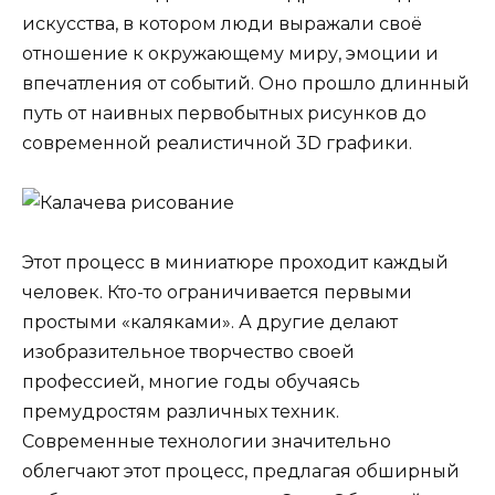
искусства, в котором люди выражали своё
отношение к окружающему миру, эмоции и
впечатления от событий. Оно прошло длинный
путь от наивных первобытных рисунков до
современной реалистичной 3D графики.
Этот процесс в миниатюре проходит каждый
человек. Кто-то ограничивается первыми
простыми «каляками». А другие делают
изобразительное творчество своей
профессией, многие годы обучаясь
премудростям различных техник.
Современные технологии значительно
облегчают этот процесс, предлагая обширный