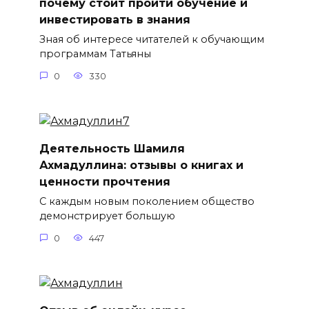
почему стоит пройти обучение и
инвестировать в знания
Зная об интересе читателей к обучающим
программам Татьяны
0
330
Деятельность Шамиля
Ахмадуллина: отзывы о книгах и
ценности прочтения
С каждым новым поколением общество
демонстрирует большую
0
447