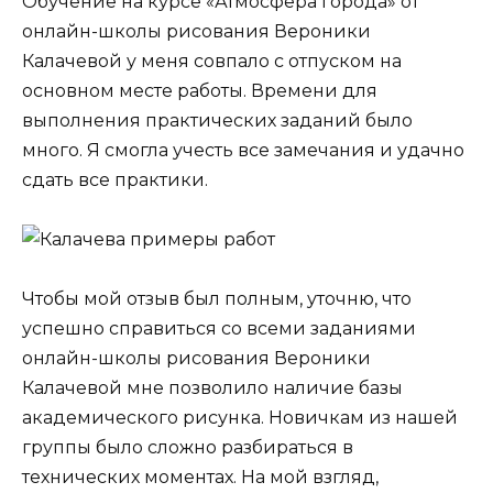
Обучение на курсе «Атмосфера города» от
онлайн-школы рисования Вероники
Калачевой у меня совпало с отпуском на
основном месте работы. Времени для
выполнения практических заданий было
много. Я смогла учесть все замечания и удачно
сдать все практики.
Чтобы мой отзыв был полным, уточню, что
успешно справиться со всеми заданиями
онлайн-школы рисования Вероники
Калачевой мне позволило наличие базы
академического рисунка. Новичкам из нашей
группы было сложно разбираться в
технических моментах. На мой взгляд,