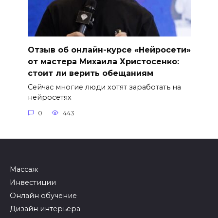
Отзыв об онлайн-курсе «Нейросети»
от мастера Михаила Христосенко:
стоит ли верить обещаниям
Сейчас многие люди хотят заработать на
нейросетях
0
443
Массаж
Инвестиции
Онлайн обучение
Дизайн интерьера