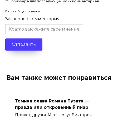
браузере для последующих моих комментариев.
Ваша общая оценка:
Заголовок комментария:
Вам также может понравиться
Темная слава Романа Пузата —
правда или откровенный пиар
Привет, друзья! Меня зовут Виктория.