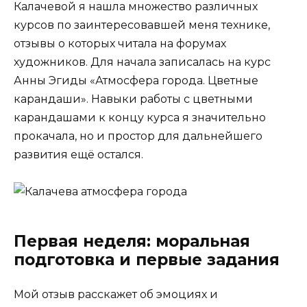
Калачевой я нашла множество различных
курсов по заинтересовавшей меня технике,
отзывы о которых читала на форумах
художников. Для начала записалась на курс
Анны Эгиды «Атмосфера города. Цветные
карандаши». Навыки работы с цветными
карандашами к концу курса я значительно
прокачала, но и простор для дальнейшего
развития ещё остался.
Первая неделя: моральная
подготовка и первые задания
Мой отзыв расскажет об эмоциях и