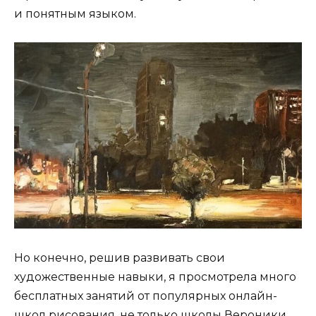
и понятным языком.
Но конечно, решив развивать свои
художественные навыки, я просмотрела много
бесплатных занятий от популярных онлайн-
школ рисования, не только школы Вероники