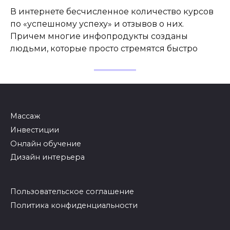
В интернете бесчисленное количество курсов
по «успешному успеху» и отзывов о них.
Причем многие инфопродукты созданы
людьми, которые просто стремятся быстро
Массаж
Инвестиции
Онлайн обучение
Дизайн интерьера
Пользовательское соглашение
Политика конфиденциальности