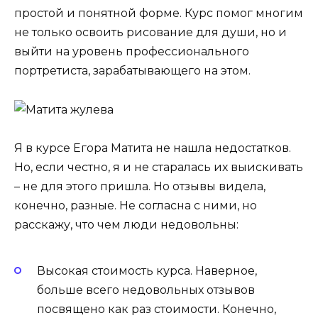
простой и понятной форме. Курс помог многим
не только освоить рисование для души, но и
выйти на уровень профессионального
портретиста, зарабатывающего на этом.
Я в курсе Егора Матита не нашла недостатков.
Но, если честно, я и не старалась их выискивать
– не для этого пришла. Но отзывы видела,
конечно, разные. Не согласна с ними, но
расскажу, что чем люди недовольны:
Высокая стоимость курса. Наверное,
больше всего недовольных отзывов
посвящено как раз стоимости. Конечно,