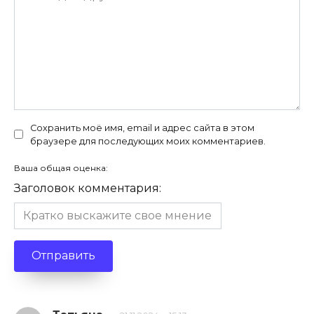
Сохранить моё имя, email и адрес сайта в этом
браузере для последующих моих комментариев.
Ваша общая оценка:
Заголовок комментария: