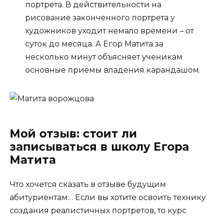
портрета. В действительности на
рисование законченного портрета у
художников уходит немало времени – от
суток до месяца. А Егор Матита за
несколько минут объясняет ученикам
основные приёмы владения карандашом.
Мой отзыв: стоит ли
записываться в школу Егора
Матита
Что хочется сказать в отзыве будущим
абитуриентам… Если вы хотите освоить технику
создания реалистичных портретов, то курс