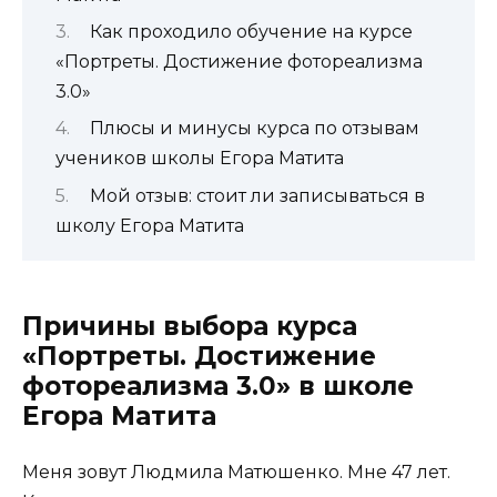
Как проходило обучение на курсе
«Портреты. Достижение фотореализма
3.0»
Плюсы и минусы курса по отзывам
учеников школы Егора Матита
Мой отзыв: стоит ли записываться в
школу Егора Матита
Причины выбора курса
«Портреты. Достижение
фотореализма 3.0» в школе
Егора Матита
Меня зовут Людмила Матюшенко. Мне 47 лет.