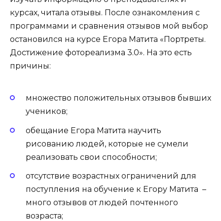
курсах, читала отзывы. После ознакомления с
программами и сравнения отзывов мой выбор
остановился на курсе Егора Матита «Портреты.
Достижение фотореализма 3.0». На это есть
причины:
множество положительных отзывов бывших
учеников;
обещание Егора Матита научить
рисованию людей, которые не сумели
реализовать свои способности;
отсутствие возрастных ограничений для
поступления на обучение к Егору Матита –
много отзывов от людей почтенного
возраста;