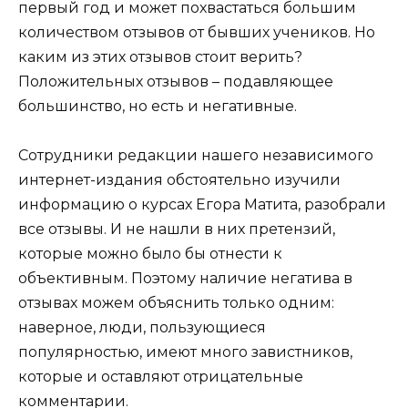
первый год и может похвастаться большим
количеством отзывов от бывших учеников. Но
каким из этих отзывов стоит верить?
Положительных отзывов – подавляющее
большинство, но есть и негативные.
Сотрудники редакции нашего независимого
интернет-издания обстоятельно изучили
информацию о курсах Егора Матита, разобрали
все отзывы. И не нашли в них претензий,
которые можно было бы отнести к
объективным. Поэтому наличие негатива в
отзывах можем объяснить только одним:
наверное, люди, пользующиеся
популярностью, имеют много завистников,
которые и оставляют отрицательные
комментарии.