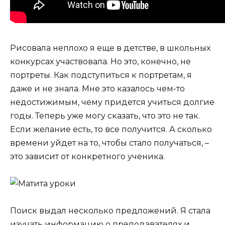
Рисовала неплохо я еще в детстве, в школьных
конкурсах участвовала. Но это, конечно, не
портреты. Как подступиться к портретам, я
даже и не знала. Мне это казалось чем-то
недостижимым, чему придется учиться долгие
годы. Теперь уже могу сказать, что это не так.
Если желание есть, то все получится. А сколько
времени уйдет на то, чтобы стало получаться, –
это зависит от конкретного ученика.
Поиск выдал несколько предложений. Я стала
изучать информацию о преподавателях и