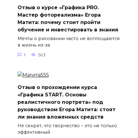
Отзыв о курсе «Графика PRO.
Мастер фотореализма» Егора
Матита: почему стоит пройти
обучение и инвестировать в знания
Мечты о рисовании часто не воплощаются
в жизнь из-за
1
503
Отзыв о прохождении курса
«Графика START. Основы
реалистичного портрета» под
руководством Егора Матита: стоят
ли знания вложенных средств
Не секрет, что творчество – это не только
эффективный