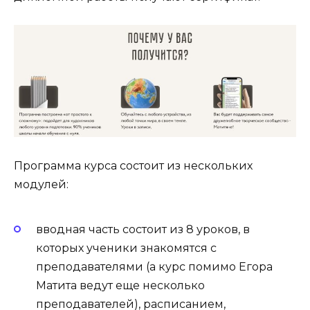
Программа курса состоит из нескольких
модулей:
вводная часть состоит из 8 уроков, в
которых ученики знакомятся с
преподавателями (а курс помимо Егора
Матита ведут еще несколько
преподавателей), расписанием,