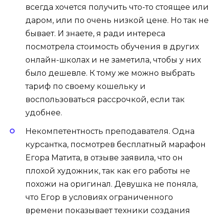
всегда хочется получить что-то стоящее или
даром, или по очень низкой цене. Но так не
бывает. И знаете, я ради интереса
посмотрела стоимость обучения в других
онлайн-школах и не заметила, чтобы у них
было дешевле. К тому же можно выбрать
тариф по своему кошельку и
воспользоваться рассрочкой, если так
удобнее.
Некомпетентность преподавателя. Одна
курсантка, посмотрев бесплатный марафон
Егора Матита, в отзыве заявила, что он
плохой художник, так как его работы не
похожи на оригинал. Девушка не поняла,
что Егор в условиях ограниченного
времени показывает техники создания