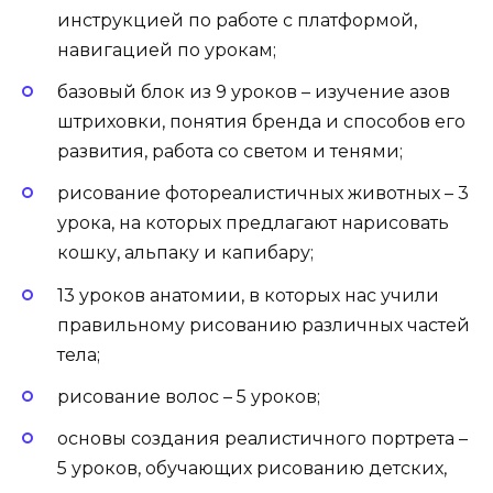
инструкцией по работе с платформой,
навигацией по урокам;
базовый блок из 9 уроков – изучение азов
штриховки, понятия бренда и способов его
развития, работа со светом и тенями;
рисование фотореалистичных животных – 3
урока, на которых предлагают нарисовать
кошку, альпаку и капибару;
13 уроков анатомии, в которых нас учили
правильному рисованию различных частей
тела;
рисование волос – 5 уроков;
основы создания реалистичного портрета –
5 уроков, обучающих рисованию детских,