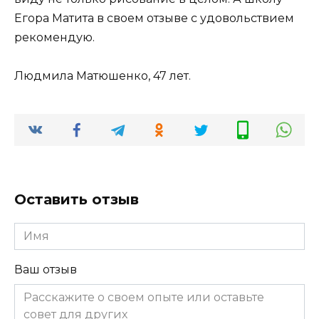
Егора Матита в своем отзыве с удовольствием
рекомендую.
Людмила Матюшенко, 47 лет.
Оставить отзыв
Имя
Ваш отзыв