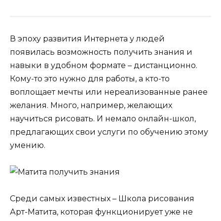
В эпоху развития Интернета у людей
появилась возможность получить знания и
навыки в удобном формате – дистанционно.
Кому-то это нужно для работы, а кто-то
воплощает мечты или нереализованные ранее
желания. Много, например, желающих
научиться рисовать. И немало онлайн-школ,
предлагающих свои услуги по обучению этому
умению.
Среди самых известных – Школа рисования
Арт-Матита, которая функционирует уже не