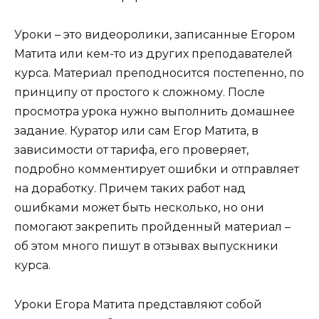
Уроки – это видеоролики, записанные Егором
Матита или кем-то из других преподавателей
курса. Материал преподносится постепенно, по
принципу от простого к сложному. После
просмотра урока нужно выполнить домашнее
задание. Куратор или сам Егор Матита, в
зависимости от тарифа, его проверяет,
подробно комментирует ошибки и отправляет
на доработку. Причем таких работ над
ошибками может быть несколько, но они
помогают закрепить пройденный материал –
об этом много пишут в отзывах выпускники
курса.
Уроки Егора Матита представляют собой