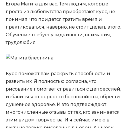
Егора Матита для вас. Тем людям, которые
просто из любопытства приобретают курс, не
понимая, что придется тратить время и
практиковаться, наверно, не стоит делать этого.
Обучение требует усидчивости, внимания,
трудолюбия.
Курс поможет вам раскрыть способности и
развить их. Я полностью согласна, что
рисование помогает справиться с депрессией,
избавиться от нервного беспокойства, обрести
душевное здоровье. И это подтверждают
многочисленные отзывы от тех, кто занимается
этим видом творчества. И я сейчас имею в
виду не только рисование в целом. А школу