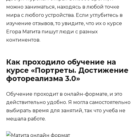
можно заниматься, находясь в любой точке
мира с любого устройства. Если углубитесь в
изучение отзывов, то увидите, что их о курсе
Егора Матита пишут люди с разных
континентов.
Как проходило обучение на
курсе «Портреты. Достижение
фотореализма 3.0»
Обучение проходит в онлайн-формате, и это
действительно удобно. Я могла самостоятельно
выбирать время для занятий, так что учеба не
мешала работе.