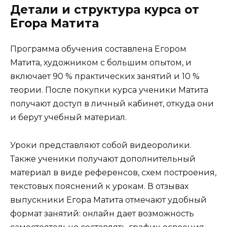
Детали и структура курса от
Егора Матита
Программа обучения составлена Егором
Матита, художником с большим опытом, и
включает 90 % практических занятий и 10 %
теории. После покупки курса ученики Матита
получают доступ в личный кабинет, откуда они
и берут учебный материал.
Уроки представляют собой видеоролики.
Также ученики получают дополнительный
материал в виде референсов, схем построения,
текстовых пояснений к урокам. В отзывах
выпускники Егора Матита отмечают удобный
формат занятий: онлайн дает возможность