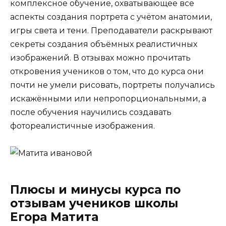
комплексное обучение, охватывающее все
аспекты создания портрета с учётом анатомии,
игры света и тени. Преподаватели раскрывают
секреты создания объёмных реалистичных
изображений. В отзывах можно прочитать
откровения учеников о том, что до курса они
почти не умели рисовать, портреты получались
искажёнными или непропорциональными, а
после обучения научились создавать
фотореалистичные изображения.
Плюсы и минусы курса по
отзывам учеников школы
Егора Матита