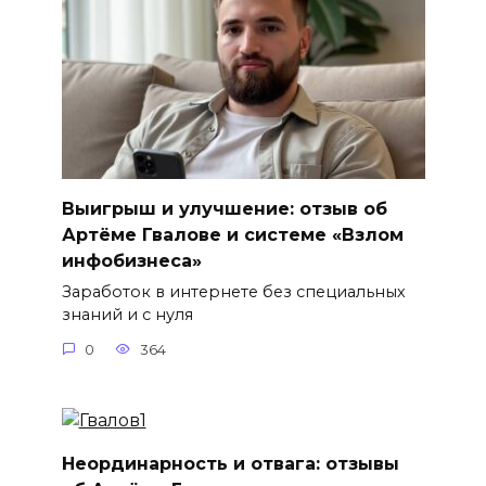
Выигрыш и улучшение: отзыв об
Артёме Гвалове и системе «Взлом
инфобизнеса»
Заработок в интернете без специальных
знаний и с нуля
0
364
Неординарность и отвага: отзывы