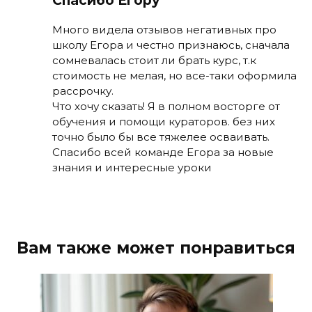
Спасибо Егору
Много видела отзывов негативных про
школу Егора и честно признаюсь, сначала
сомневалась стоит ли брать курс, т.к
стоимость не мелая, но все-таки оформила
рассрочку.
Что хочу сказать! Я в полном восторге от
обучения и помощи кураторов. без них
точно было бы все тяжелее осваивать.
Спасибо всей команде Егора за новые
знания и интересные уроки
Вам также может понравиться