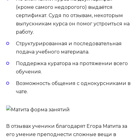
(кроме самого недорогого) выдаётся
сертификат. Судя по отзывам, некоторым
выпускникам курса он помог устроиться на
работу.
Структурированная и последовательная
подача учебного материала.
Поддержка куратора на протяжении всего
обучения.
Возможность общения с однокурсниками в
чате.
В отзывах ученики благодарят Егора Матита за
его умение преподнести сложные вещи в