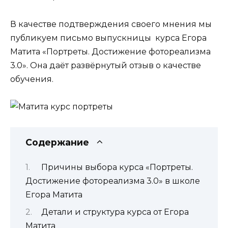
В качестве подтверждения своего мнения мы
публикуем письмо выпускницы курса Егора
Матита «Портреты. Достижение фотореализма
3.0». Она даёт развёрнутый отзыв о качестве
обучения.
Содержание
Причины выбора курса «Портреты.
Достижение фотореализма 3.0» в школе
Егора Матита
Детали и структура курса от Егора
Матита