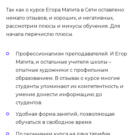
Так как о курсе Егора Матита в Сети оставлено
немало отзывов, и хороших, и негативных,
рассмотрим плюсы и минусы обучения. Для
начала перечислю плюсы.
Профессионализм преподавателей. И Егор
Матита, и остальные учителя школы –
опытные художники с профильным
образованием. В отзывах о курсе многие
студенты упоминают их компетентность и
умение донести информацию до
студентов.
Удобная форма занятий, позволяющая
обучаться в свободное время.
По окончании курса на двух тарифах