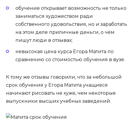
обучение открывает возможность не только
заниматься художеством ради
собственного удовольствия, но и заработать
на этом деле приличные деньги, о чём
пишут люди в отзывах;
невысокая цена курса Егора Матита по
сравнению со стоимостью обучения в вузе.
К тому же отзывы говорили, что за небольшой
срок обучения у Егора Матита учащиеся
начинают рисовать не хуже, чем некоторые
выпускники высших учебных заведений.