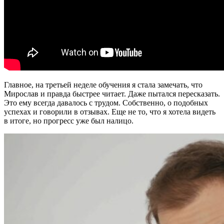
Главное, на третьей неделе обучения я стала замечать, что
Мирослав и правда быстрее читает. Даже пытался пересказать.
Это ему всегда давалось с трудом. Собственно, о подобных
успехах и говорили в отзывах. Еще не то, что я хотела видеть
в итоге, но прогресс уже был налицо.