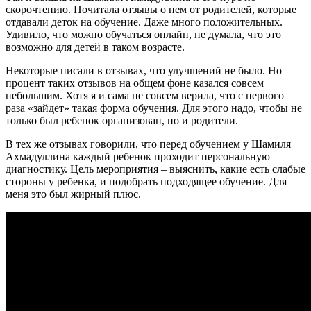
скорочтению. Почитала отзывы о нем от родителей, которые
отдавали деток на обучение. Даже много положительных.
Удивило, что можно обучаться онлайн, не думала, что это
возможно для детей в таком возрасте.
Некоторые писали в отзывах, что улучшений не было. Но
процент таких отзывов на общем фоне казался совсем
небольшим. Хотя я и сама не совсем верила, что с первого
раза «зайдет» такая форма обучения. Для этого надо, чтобы не
только был ребенок организован, но и родители.
В тех же отзывах говорили, что перед обучением у Шамиля
Ахмадуллина каждый ребенок проходит персональную
диагностику. Цель мероприятия – выяснить, какие есть слабые
стороны у ребенка, и подобрать подходящее обучение. Для
меня это был жирный плюс.