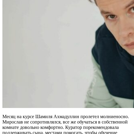
Месяц на курсе Шамиля Ахмадуллин пролетел молниеносно.
Мирослав не сопротивлялся, все же обучаться в собственной
комнате довольно комфортно. Куратор порекомендовала
поддерживать сына, местами помогать, чтобы обучение