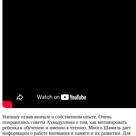
Напишу отзыв вначале о собственном опыте. Очень
понравились советы Ахмадуллина о том, как мотивировать
ребенка к обучению и именно к чтению. Много Шамиль дает
информации о работе внимания и памяти и их развитии. Для