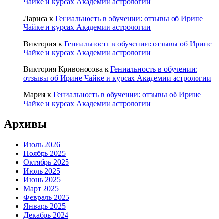
Чайке и курсах Академии астрологии
Лариса
к
Гениальность в обучении: отзывы об Ирине
Чайке и курсах Академии астрологии
Виктория
к
Гениальность в обучении: отзывы об Ирине
Чайке и курсах Академии астрологии
Виктория Кривоносова
к
Гениальность в обучении:
отзывы об Ирине Чайке и курсах Академии астрологии
Мария
к
Гениальность в обучении: отзывы об Ирине
Чайке и курсах Академии астрологии
Архивы
Июль 2026
Ноябрь 2025
Октябрь 2025
Июль 2025
Июнь 2025
Март 2025
Февраль 2025
Январь 2025
Декабрь 2024