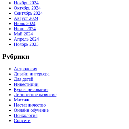
Ноябрь 2024
Октябрь 2024
Сентябрь 2024
Август 2024
Июль 2024
Июнь 2024
Май 2024
Апрель 2024
Ноябрь 2023
Рубрики
Астрология
Дизайн интерьера
Для детей
Инвестиции
Курсы рисования
Личностное развитие
Массаж
Наставничество
Онлайн обучение
Психология
Соцсети