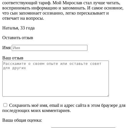
соответствующий тариф. Мой Мирослав стал лучше читать,
воспринимать информацию и запоминать. И самое основное,
что сын запоминает осознанно, легко пересказывает и
отвечает на вопросы.
Наталья, 33 года
Оставить отзыв
Имя
Ваш отзыв
Сохранить моё имя, email и адрес сайта в этом браузере для
последующих моих комментариев.
Ваша общая оценка: