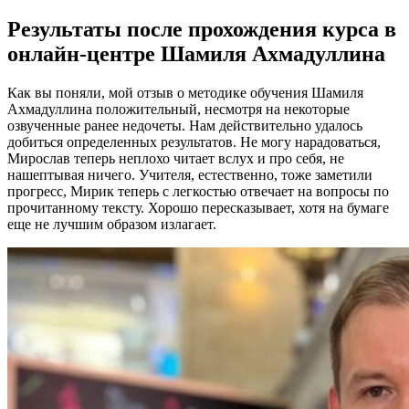
Результаты после прохождения курса в
онлайн-центре Шамиля Ахмадуллина
Как вы поняли, мой отзыв о методике обучения Шамиля
Ахмадуллина положительный, несмотря на некоторые
озвученные ранее недочеты. Нам действительно удалось
добиться определенных результатов. Не могу нарадоваться,
Мирослав теперь неплохо читает вслух и про себя, не
нашептывая ничего. Учителя, естественно, тоже заметили
прогресс, Мирик теперь с легкостью отвечает на вопросы по
прочитанному тексту. Хорошо пересказывает, хотя на бумаге
еще не лучшим образом излагает.