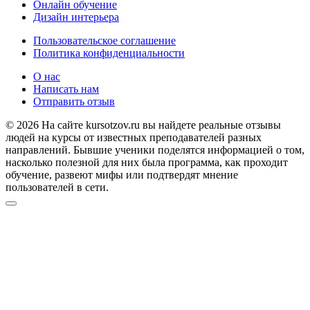
Онлайн обучение
Дизайн интерьера
Пользовательское соглашение
Политика конфиденциальности
О нас
Написать нам
Отправить отзыв
© 2026 На сайте kursotzov.ru вы найдете реальные отзывы
людей на курсы от известных преподавателей разных
направлений. Бывшие ученики поделятся информацией о том,
насколько полезной для них была программа, как проходит
обучение, развеют мифы или подтвердят мнение
пользователей в сети.